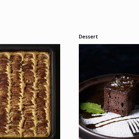
Dessert