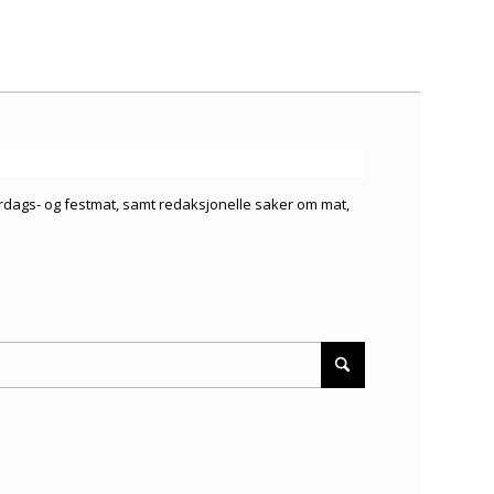
verdags- og festmat, samt redaksjonelle saker om mat,