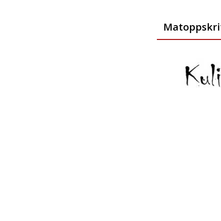
Matoppskri