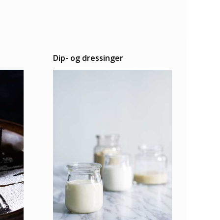
Dip- og dressinger