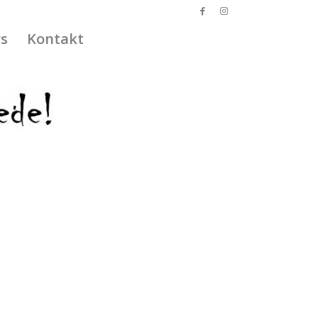
s
Kontakt