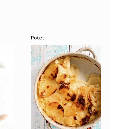
Potet