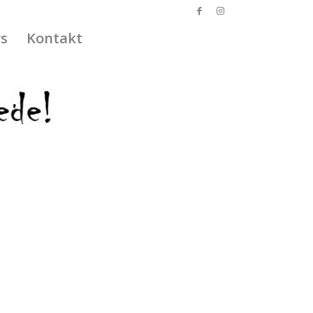
s
Kontakt