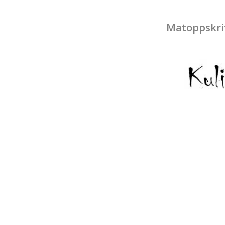
Matoppskri