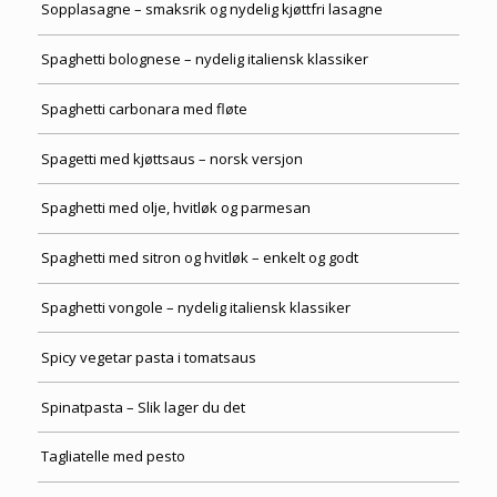
Sopplasagne – smaksrik og nydelig kjøttfri lasagne
Spaghetti bolognese – nydelig italiensk klassiker
Spaghetti carbonara med fløte
Spagetti med kjøttsaus – norsk versjon
Spaghetti med olje, hvitløk og parmesan
Spaghetti med sitron og hvitløk – enkelt og godt
Spaghetti vongole – nydelig italiensk klassiker
Spicy vegetar pasta i tomatsaus
Spinatpasta – Slik lager du det
Tagliatelle med pesto