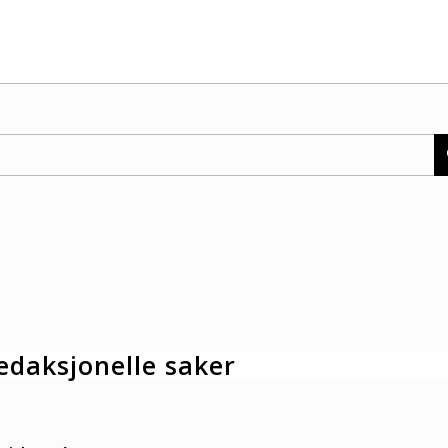
edaksjonelle saker