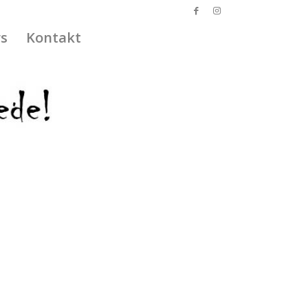
s
Kontakt