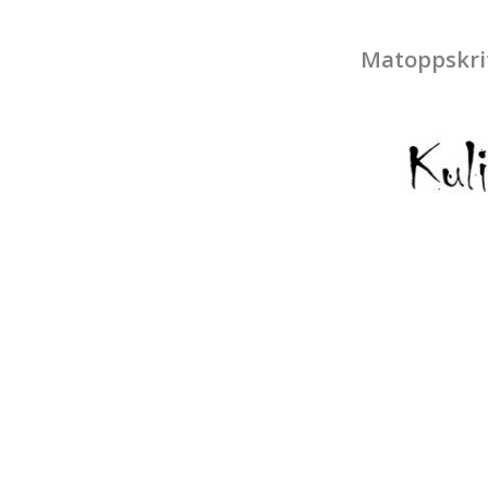
Matoppskri