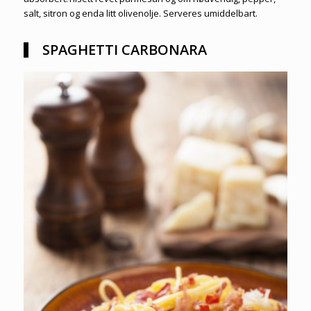
salt, sitron og enda litt olivenolje. Serveres umiddelbart.
SPAGHETTI CARBONARA