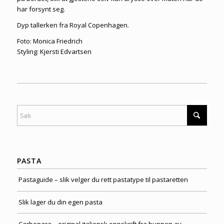
har forsynt seg.
Dyp tallerken fra Royal Copenhagen.
Foto: Monica Friedrich
Styling: Kjersti Edvartsen
PASTA
Pastaguide – slik velger du rett pastatype til pastaretten
Slik lager du din egen pasta