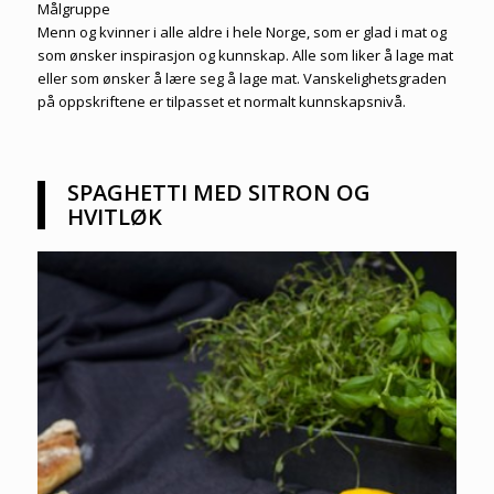
Målgruppe
Menn og kvinner i alle aldre i hele Norge, som er glad i mat og
som ønsker inspirasjon og kunnskap. Alle som liker å lage mat
eller som ønsker å lære seg å lage mat. Vanskelighetsgraden
på oppskriftene er tilpasset et normalt kunnskapsnivå.
SPAGHETTI MED SITRON OG
HVITLØK