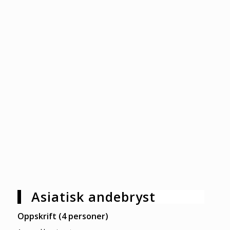
Asiatisk andebryst
Oppskrift (4 personer)