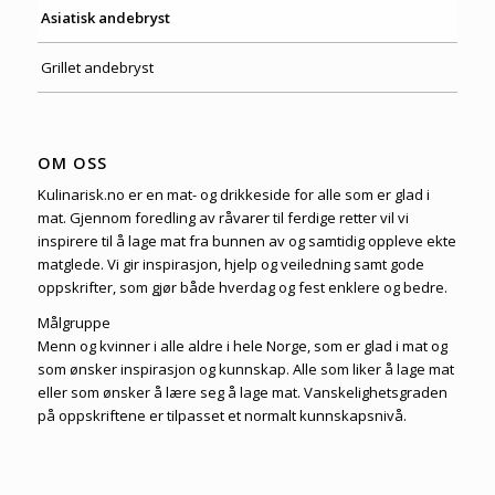
Asiatisk andebryst
Grillet andebryst
OM OSS
Kulinarisk.no er en mat- og drikkeside for alle som er glad i
mat. Gjennom foredling av råvarer til ferdige retter vil vi
inspirere til å lage mat fra bunnen av og samtidig oppleve ekte
matglede. Vi gir inspirasjon, hjelp og veiledning samt gode
oppskrifter, som gjør både hverdag og fest enklere og bedre.
Målgruppe
Menn og kvinner i alle aldre i hele Norge, som er glad i mat og
som ønsker inspirasjon og kunnskap. Alle som liker å lage mat
eller som ønsker å lære seg å lage mat. Vanskelighetsgraden
på oppskriftene er tilpasset et normalt kunnskapsnivå.