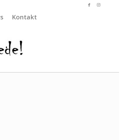
s
Kontakt