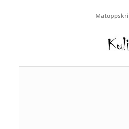
Matoppskri