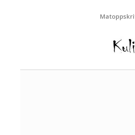
Matoppskri