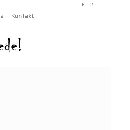
s
Kontakt