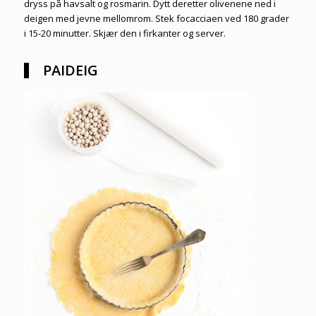
dryss på havsalt og rosmarin. Dytt deretter olivenene ned i
deigen med jevne mellomrom. Stek focacciaen ved 180 grader
i 15-20 minutter. Skjær den i firkanter og server.
PAIDEIG