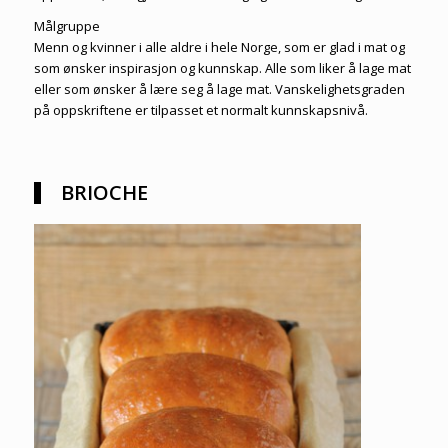
Målgruppe
Menn og kvinner i alle aldre i hele Norge, som er glad i mat og
som ønsker inspirasjon og kunnskap. Alle som liker å lage mat
eller som ønsker å lære seg å lage mat. Vanskelighetsgraden
på oppskriftene er tilpasset et normalt kunnskapsnivå.
BRIOCHE