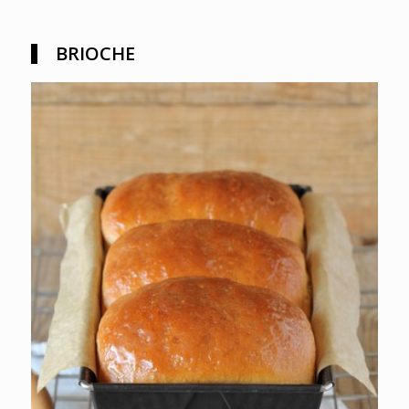
BRIOCHE