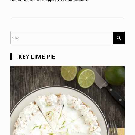
KEY LIME PIE