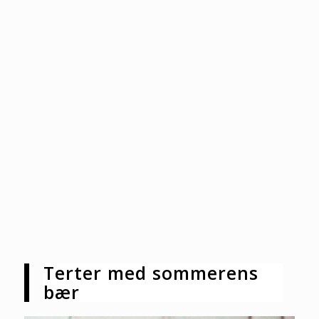
Terter med sommerens
bær