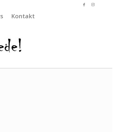
s
Kontakt