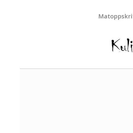
Matoppskri