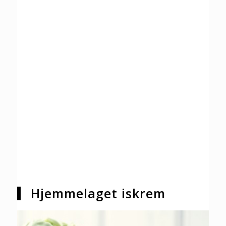
Hjemmelaget iskrem