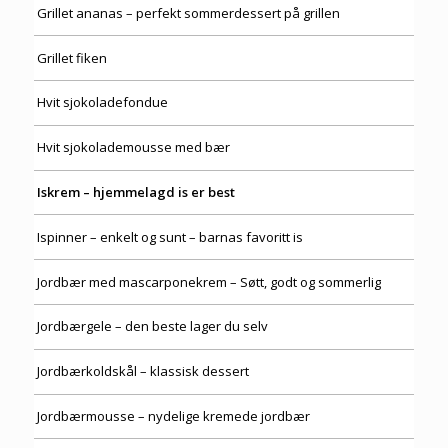
Grillet ananas – perfekt sommerdessert på grillen
Grillet fiken
Hvit sjokoladefondue
Hvit sjokolademousse med bær
Iskrem – hjemmelagd is er best
Ispinner – enkelt og sunt – barnas favoritt is
Jordbær med mascarponekrem – Søtt, godt og sommerlig
Jordbærgele – den beste lager du selv
Jordbærkoldskål – klassisk dessert
Jordbærmousse – nydelige kremede jordbær