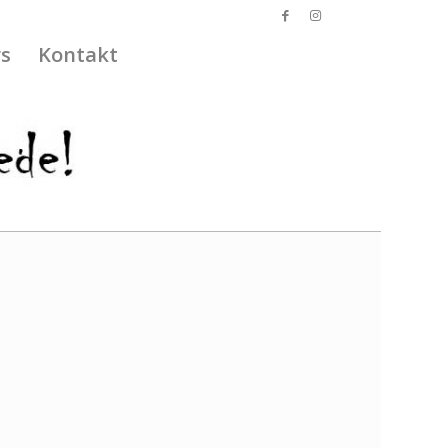
s
Kontakt