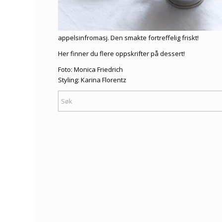
appelsinfromasj. Den smakte fortreffelig friskt!
Her finner du flere
oppskrifter på dessert
!
Foto: Monica Friedrich
Styling: Karina Florentz