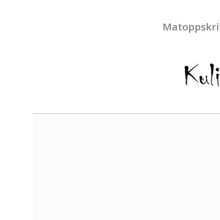
Matoppskri