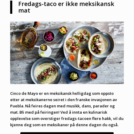
Fredags-taco er ikke meksikansk
mat
Cinco de Mayo er en meksikansk helligdag som oppsto
etter at meksikanerne seiret i den franske invasjonen av
Puebla. Nå feires dagen med musikk, dans, parader og
mat. Bli med på feiringen! Ved å innta en kulinarisk
opplevelse som overstiger fredags-tacoen flere hakk, vil du
kjenne deg som en meksikaner på denne dagen du også.