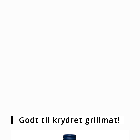
Godt til krydret grillmat!