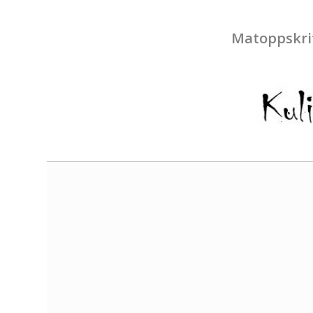
Matoppskri