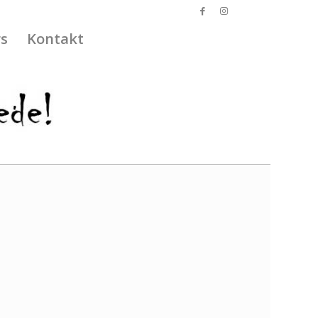
s
Kontakt