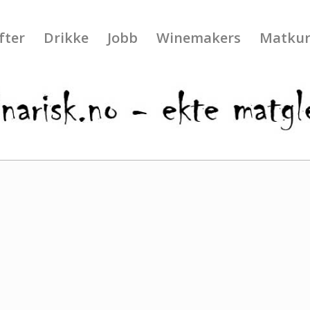
fter
Drikke
Jobb
Winemakers
Matkur