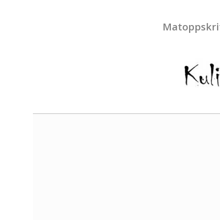
Matoppskri