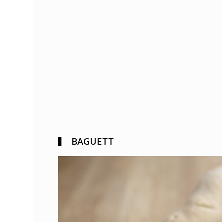
BAGUETT