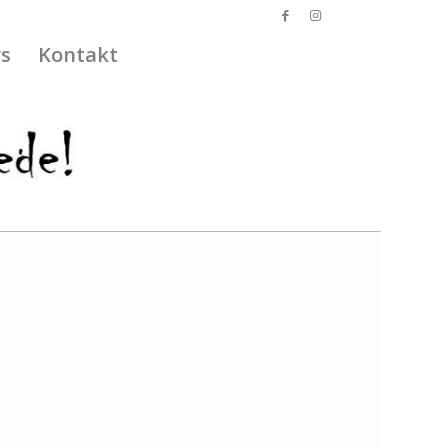
s
Kontakt