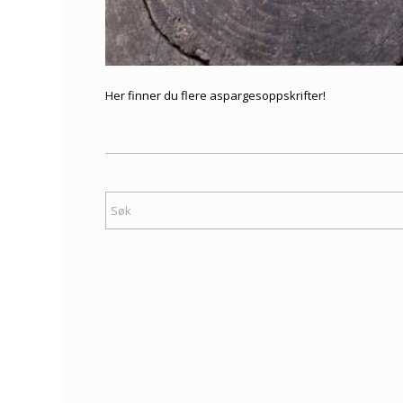
Her finner du flere
aspargesoppskrifter
!