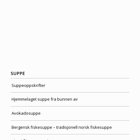
SUPPE
Suppeoppskrifter
Hjemmelaget suppe fra bunnen av
Avokadosuppe
Bergensk fiskesuppe – tradisjonell norsk fiskesuppe