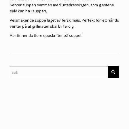
Server suppen sammen med urtedressingen, som gjestene
selv kan ha i suppen.
Velsmakende suppe laget av fersk mais. Perfekt forrett når du
venter på at grillmaten skal bli ferdig.
Her finner du flere
oppskrifter på suppe
!