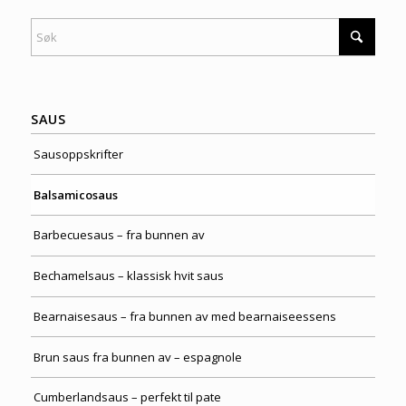
SAUS
Sausoppskrifter
Balsamicosaus
Barbecuesaus – fra bunnen av
Bechamelsaus – klassisk hvit saus
Bearnaisesaus – fra bunnen av med bearnaiseessens
Brun saus fra bunnen av – espagnole
Cumberlandsaus – perfekt til pate