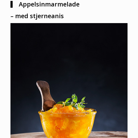
Appelsinmarmelade
– med stjerneanis