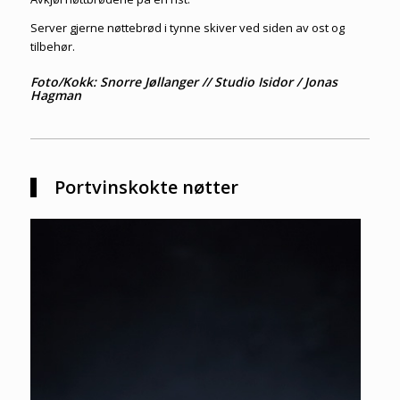
Server gjerne nøttebrød i tynne skiver ved siden av ost og
tilbehør.
Foto/Kokk: Snorre Jøllanger // Studio Isidor / Jonas
Hagman
Portvinskokte nøtter