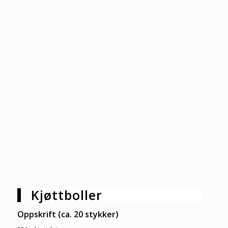
Kjøttboller
Oppskrift (ca. 20 stykker)