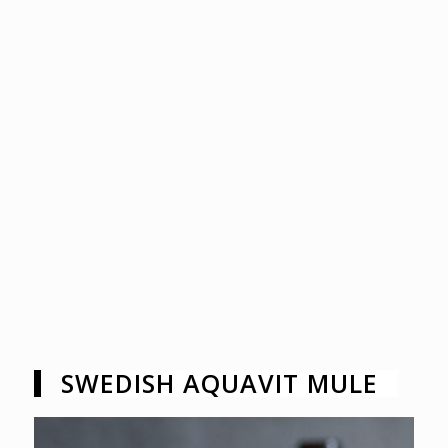
SWEDISH AQUAVIT MULE