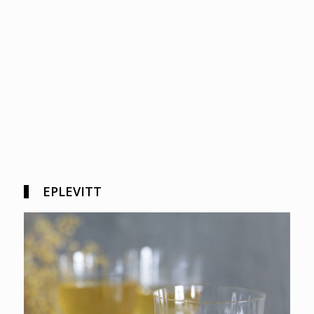
EPLEVITT