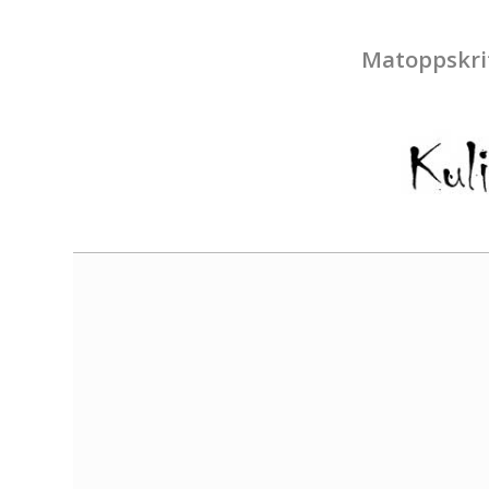
Matoppskri