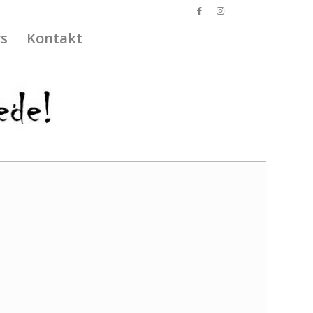
s
Kontakt