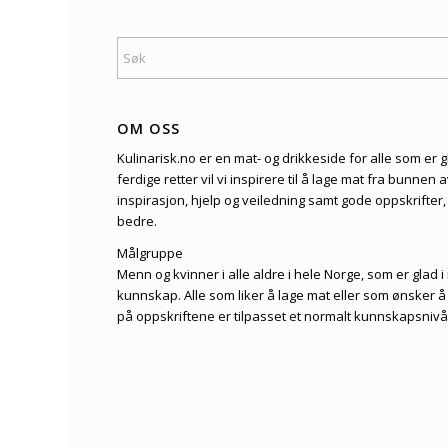
OM OSS
Kulinarisk.no er en mat- og drikkeside for alle som er g
ferdige retter vil vi inspirere til å lage mat fra bunnen
inspirasjon, hjelp og veiledning samt gode oppskrifter
bedre.
Målgruppe
Menn og kvinner i alle aldre i hele Norge, som er glad 
kunnskap. Alle som liker å lage mat eller som ønsker 
på oppskriftene er tilpasset et normalt kunnskapsnivå