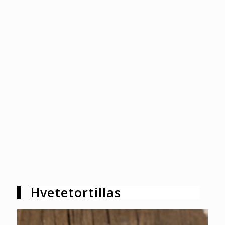
Hvetetortillas