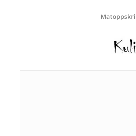
Matoppskri