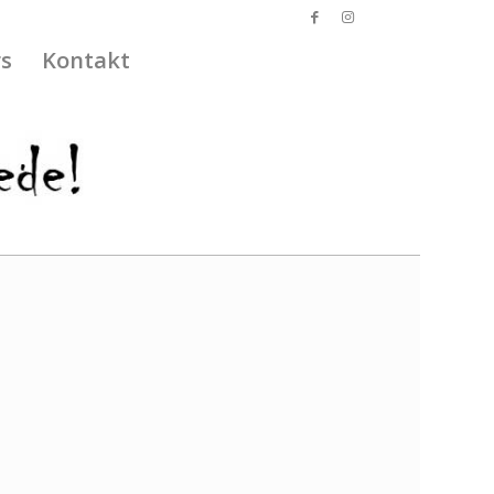
s
Kontakt