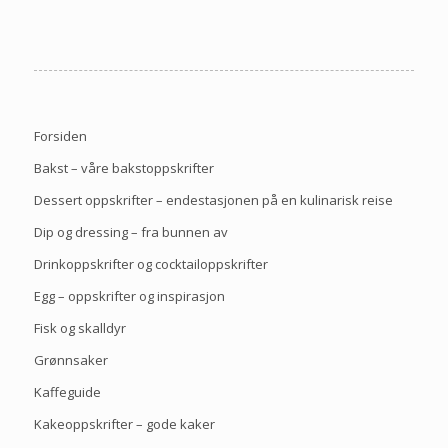
Forsiden
Bakst – våre bakstoppskrifter
Dessert oppskrifter – endestasjonen på en kulinarisk reise
Dip og dressing – fra bunnen av
Drinkoppskrifter og cocktailoppskrifter
Egg – oppskrifter og inspirasjon
Fisk og skalldyr
Grønnsaker
Kaffeguide
Kakeoppskrifter – gode kaker