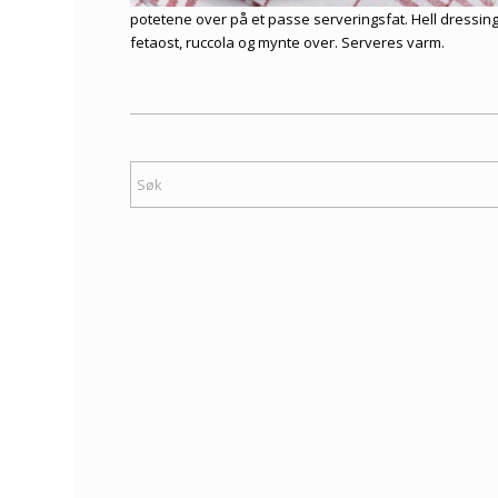
potetene over på et passe serveringsfat. Hell dressing
fetaost, ruccola og mynte over. Serveres varm.