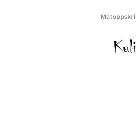
Matoppskri