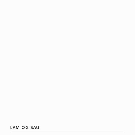
LAM OG SAU