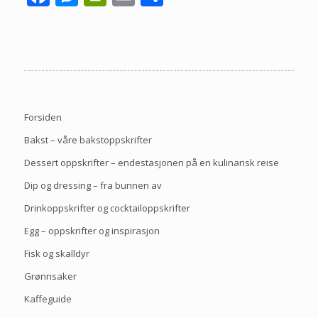
Forsiden
Bakst – våre bakstoppskrifter
Dessert oppskrifter – endestasjonen på en kulinarisk reise
Dip og dressing – fra bunnen av
Drinkoppskrifter og cocktailoppskrifter
Egg – oppskrifter og inspirasjon
Fisk og skalldyr
Grønnsaker
Kaffeguide