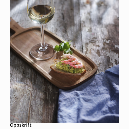
Oppskrift