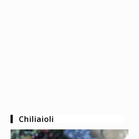
Chiliaioli