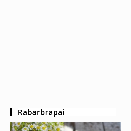
Rabarbrapai