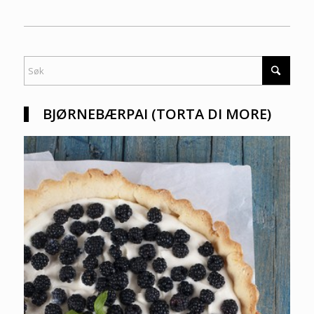
BJØRNEBÆRPAI (TORTA DI MORE)