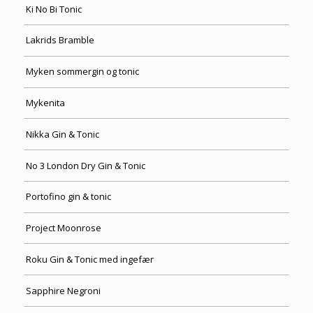
Ki No Bi Tonic
Lakrids Bramble
Myken sommergin og tonic
Mykenita
Nikka Gin & Tonic
No 3 London Dry Gin & Tonic
Portofino gin & tonic
Project Moonrose
Roku Gin & Tonic med ingefær
Sapphire Negroni