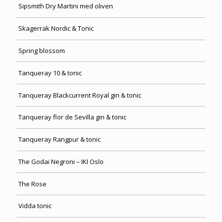
Sipsmith Dry Martini med oliven
Skagerrak Nordic & Tonic
Spring blossom
Tanqueray 10 & tonic
Tanqueray Blackcurrent Royal gin & tonic
Tanqueray flor de Sevilla gin & tonic
Tanqueray Rangpur & tonic
The Godai Negroni – IKI Oslo
The Rose
Vidda tonic