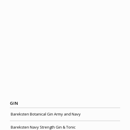
GIN
Bareksten Botanical Gin Army and Navy
Bareksten Navy Strength Gin & Tonic