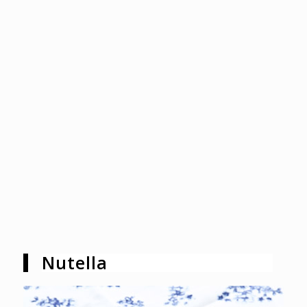
Nutella