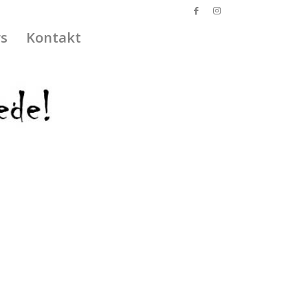
s
Kontakt