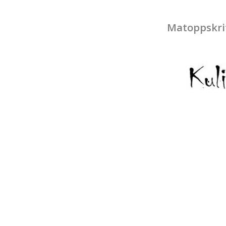
Matoppskri