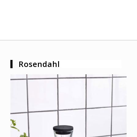
Rosendahl