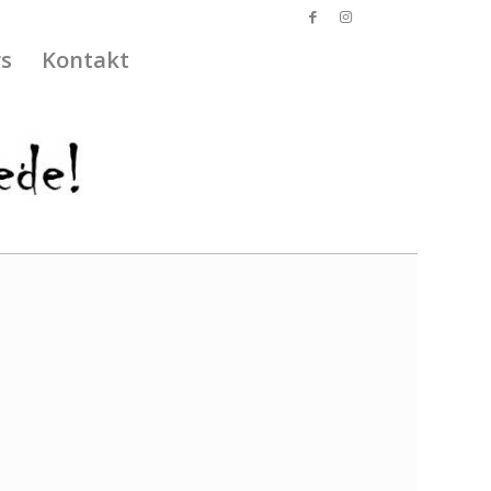
s
Kontakt