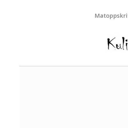
Matoppskri