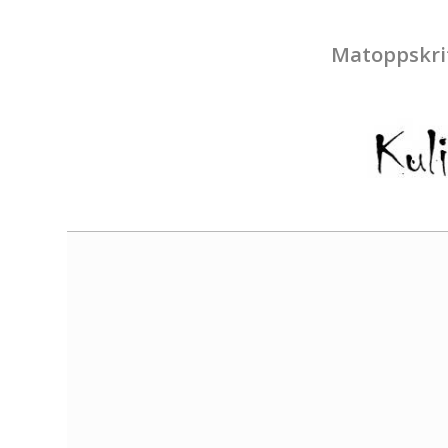
Matoppskri