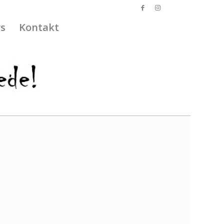
s
Kontakt